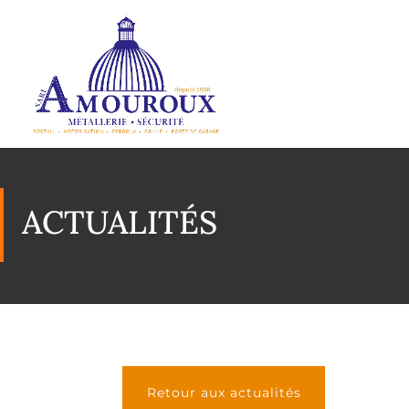
ACTUALITÉS
Retour aux actualités