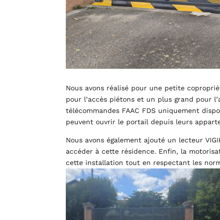
Nous avons réalisé pour une petite copropriét
pour l’accès piétons et un plus grand pour l’
télécommandes FAAC FDS uniquement disponib
peuvent ouvrir le portail depuis leurs appart
Nous avons également ajouté un lecteur VIGIK 
accéder à cette résidence. Enfin, la motorisa
cette installation tout en respectant les nor