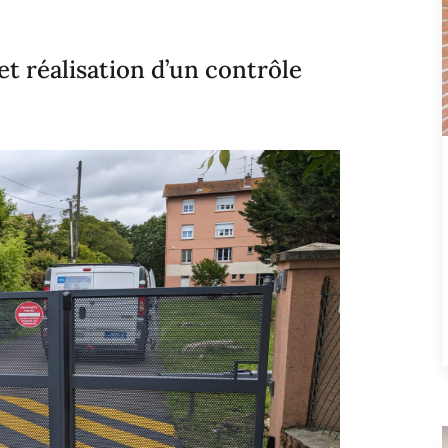
t réalisation d’un contrôle