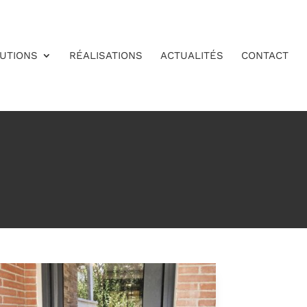
UTIONS
RÉALISATIONS
ACTUALITÉS
CONTACT