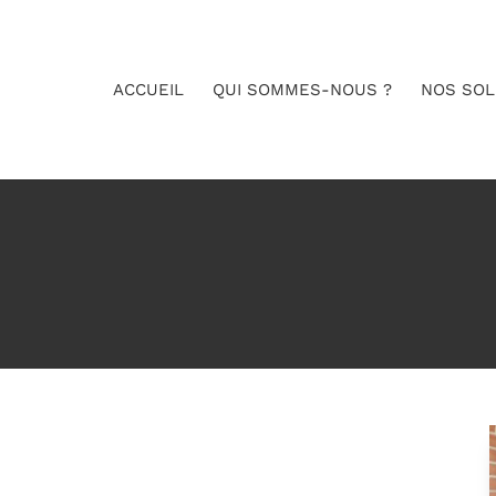
ACCUEIL
QUI SOMMES-NOUS ?
NOS SOL