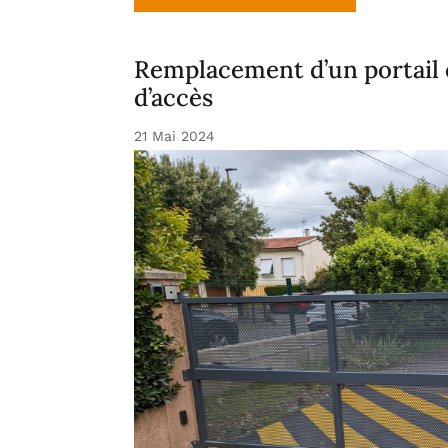
Remplacement d’un portail e
d’accès
21 Mai 2024