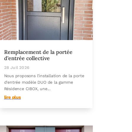
Remplacement de la portée
d’entrée collective
28 Juil 2026
Nous proposons l'installation de la porte
d'entrée modèle DUO de la gamme
Résidence CIBOX, une...
lire plus