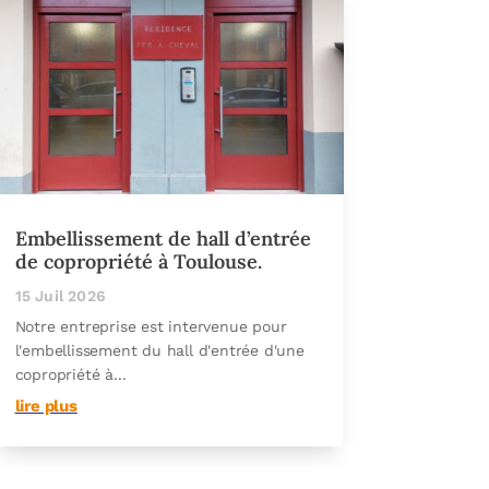
Embellissement de hall d’entrée
de copropriété à Toulouse.
15 Juil 2026
Notre entreprise est intervenue pour
l'embellissement du hall d'entrée d'une
copropriété à...
lire plus