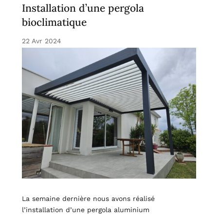
Installation d’une pergola
bioclimatique
22 Avr 2024
La semaine dernière nous avons réalisé
l’installation d’une pergola aluminium