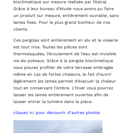
bioclimatique sur mesure réalisée par Distral.
Grâce à leur bureau d’étude nous avons pu faire
un produit sur mesure, entièrement ouvrable, sans
lames fixes. Pour le plus grand bonheur de nos
clients.
Ces pergolas sont entièrement en alu et la visserie
est tout inox. Toutes les pièces sont
thermolaquées, l’écoulement de l’eau est invisible
via les poteaux. Grâce à la pergola bioclimatique
vous pouvez profiter de votre terrasse ombragée
même en cas de fortes chaleurs, le fait d’ouvrir
légèrement les lames permet d’évacuer la chaleur
tout en conservant l’ombre. L’Hiver vous pourrez
laisser les lames entièrement ouvertes afin de
laisser entrer la lumière dans la pièce.
cliquez ici pour découvrir d’autres photos