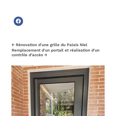
←
Rénovation d'une grille du Palais Niel
Remplacement d'un portail et réalisation d'un
contrôle d’accès
→