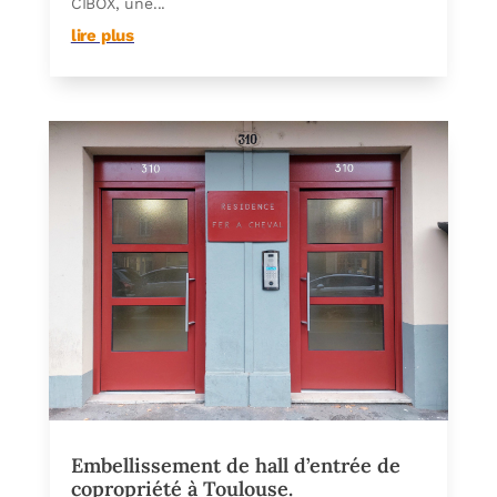
CIBOX, une...
lire plus
Embellissement de hall d’entrée de
copropriété à Toulouse.