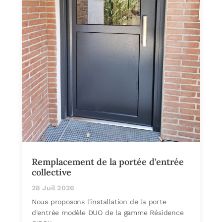
Remplacement de la portée d’entrée
collective
28 Juil 2026
Nous proposons l'installation de la porte
d'entrée modèle DUO de la gamme Résidence