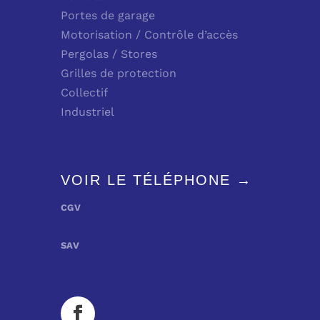
Portes de garage
Motorisation / Contrôle d’accès
Pergolas / Stores
Grilles de protection
Collectif
Industriel
VOIR LE TÉLÉPHONE →
CGV
SAV