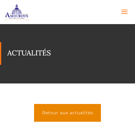
ACTUALITÉS
Retour aux actualités