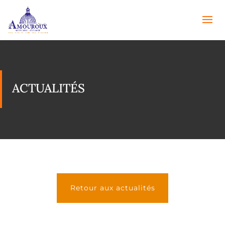
ACTUALITÉS
Retour aux actualités