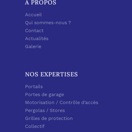
À PROPOS
Accueil
Qui sommes-nous ?
Contact
Actualités
Galerie
NOS EXPERTISES
Portails
Portes de garage
Motorisation / Contrôle d’accès
Pergolas / Stores
Grilles de protection
Collectif