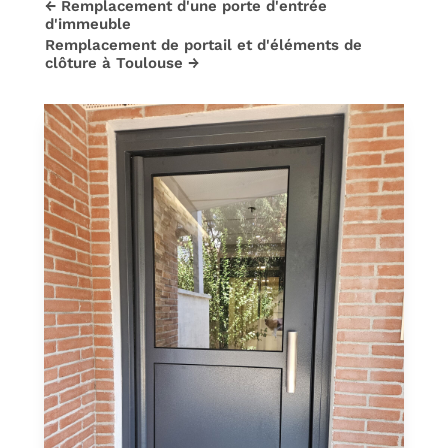
←
Remplacement d'une porte d'entrée
d'immeuble
Remplacement de portail et d'éléments de
clôture à Toulouse
→