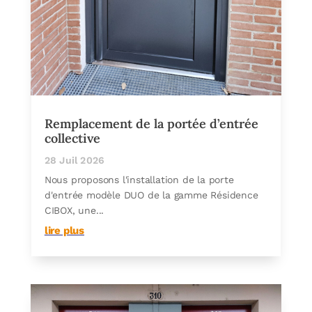
Remplacement de la portée d’entrée
collective
28 Juil 2026
Nous proposons l'installation de la porte
d'entrée modèle DUO de la gamme Résidence
CIBOX, une...
lire plus