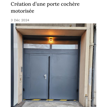
Création d’une porte cochère
motorisée
3 Déc 2024