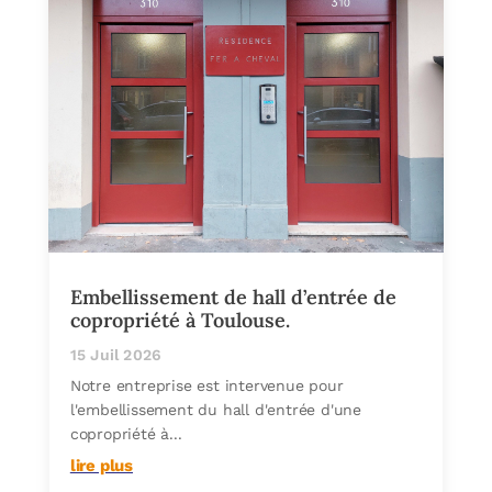
Embellissement de hall d’entrée de
copropriété à Toulouse.
15 Juil 2026
Notre entreprise est intervenue pour
l'embellissement du hall d'entrée d'une
copropriété à...
lire plus